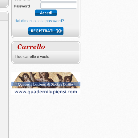
Hai dimenticato la password?
Il tuo carrello è vuoto.