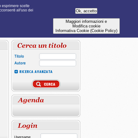
 o esprimere scelte
cconsenti all'uso dei
Maggiori informazioni e
Modifica cookie
Informativa Cookie (Cookie Policy)