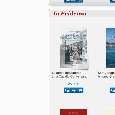
La gente del Salento
Santi, legg
Lina Cavallo Conversano
Antonio Gre
25,00 €