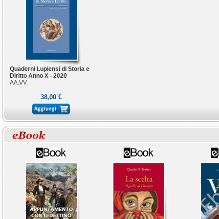
Quaderni Lupiensi di Storia e
Diritto Anno X - 2020
AA.VV.
38,00 €