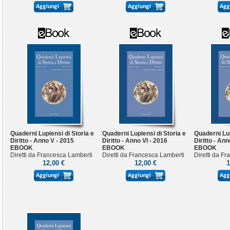
Quaderni Lupiensi di Storia e
Quaderni Lupiensi di Storia e
Quaderni Lup
Diritto - Anno V - 2015
Diritto - Anno VI - 2016
Diritto - Ann
EBOOK
EBOOK
EBOOK
Diretti da Francesca Lamberti
Diretti da Francesca Lamberti
Diretti da F
12,00 €
12,00 €
1