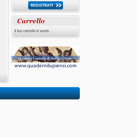
Il tuo carrello è vuoto.